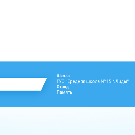
Школа
ГУО "Средняя школа №15 г.Лиды"
Отряд
Память