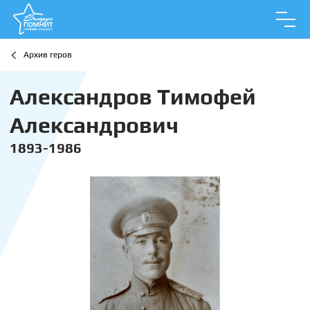
Архив геров
Александров Тимофей
Александрович
1893-1986