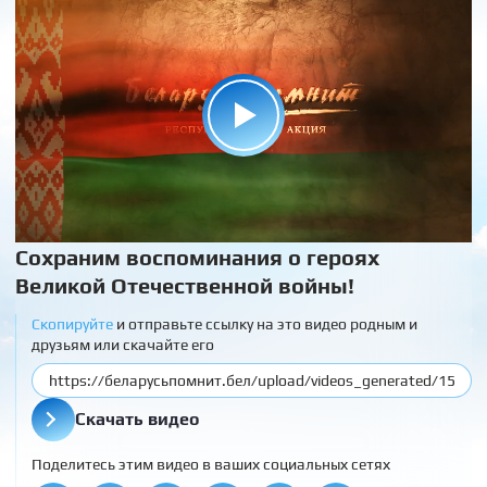
Сохраним воспоминания о героях
Великой Отечественной войны!
Скопируйте
и отправьте ссылку на это видео родным и
друзьям или скачайте его
Скачать видео
Поделитесь этим видео в ваших социальных сетях