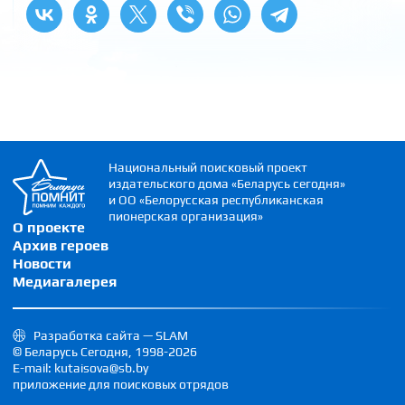
Национальный поисковый проект
издательского дома «Беларусь сегодня»
и ОО «Белорусская республиканская
пионерская организация»
О проекте
Архив героев
Новости
Медиагалерея
Разработка сайта — SLAM
© Беларусь Сегодня, 1998-2026
E-mail: kutaisova@sb.by
приложение для поисковых отрядов