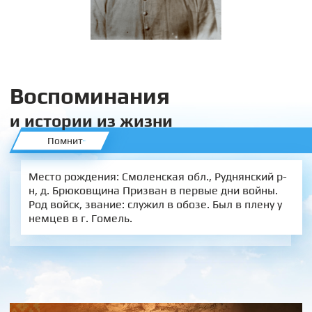
Воспоминания
и истории из жизни
Помнит
Место рождения: Смоленская обл., Руднянский р-
н, д. Брюковщина Призван в первые дни войны.
Род войск, звание: служил в обозе. Был в плену у
немцев в г. Гомель.