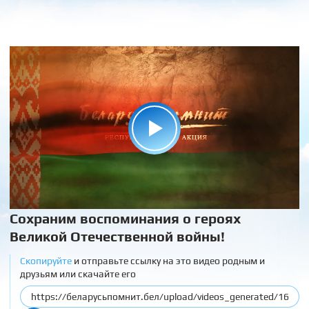
Сохраним воспоминания о героях
Великой Отечественной войны!
Скопируйте
и отправьте ссылку на это видео родным и
друзьям или скачайте его