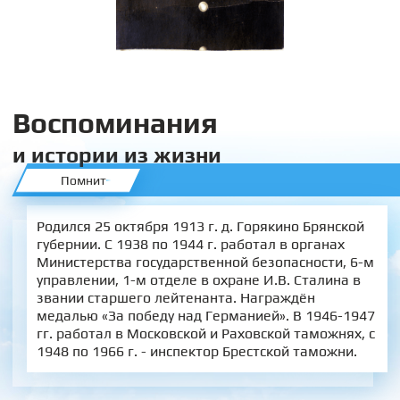
Воспоминания
и истории из жизни
Помнит
Родился 25 октября 1913 г. д. Горякино Брянской
губернии. С 1938 по 1944 г. работал в органах
Министерства государственной безопасности, 6-м
управлении, 1-м отделе в охране И.В. Сталина в
звании старшего лейтенанта. Награждён
медалью «За победу над Германией». В 1946-1947
гг. работал в Московской и Раховской таможнях, с
1948 по 1966 г. - инспектор Брестской таможни.