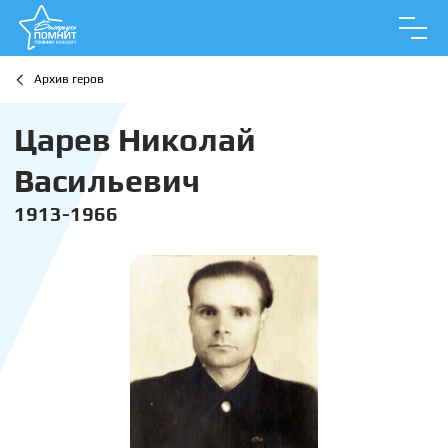
Архив геров
Царев Николай
Васильевич
1913-1966