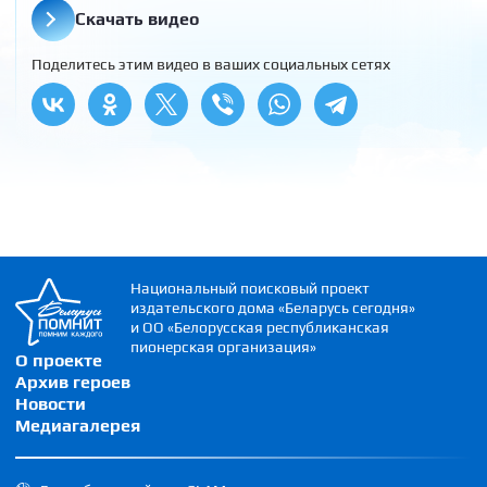
Скачать видео
Поделитесь этим видео в ваших социальных сетях
Национальный поисковый проект
издательского дома «Беларусь сегодня»
и ОО «Белорусская республиканская
пионерская организация»
О проекте
Архив героев
Новости
Медиагалерея