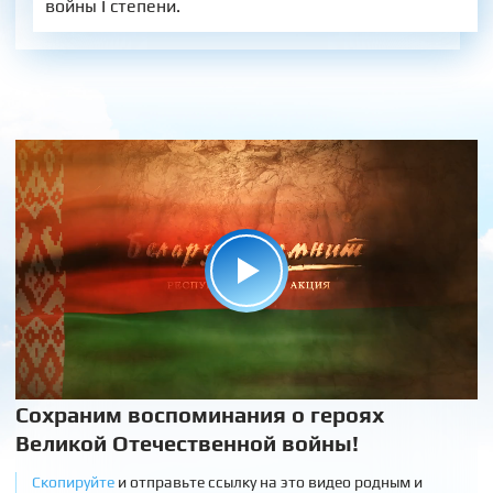
войны I степени.
Сохраним воспоминания о героях
Великой Отечественной войны!
Скопируйте
и отправьте ссылку на это видео родным и