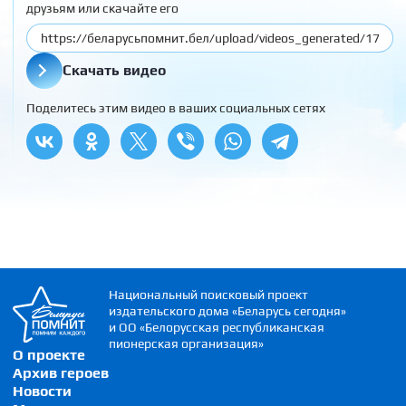
друзьям или скачайте его
Скачать видео
Поделитесь этим видео в ваших социальных сетях
Национальный поисковый проект
издательского дома «Беларусь сегодня»
и ОО «Белорусская республиканская
пионерская организация»
О проекте
Архив героев
Новости