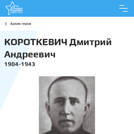
Архив геров
КОРОТКЕВИЧ Дмитрий
Андреевич
1904-1943