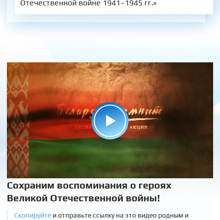
Отечественной войне 1941–1945 гг.»
Сохраним воспоминания о героях
Великой Отечественной войны!
Скопируйте
и отправьте ссылку на это видео родным и