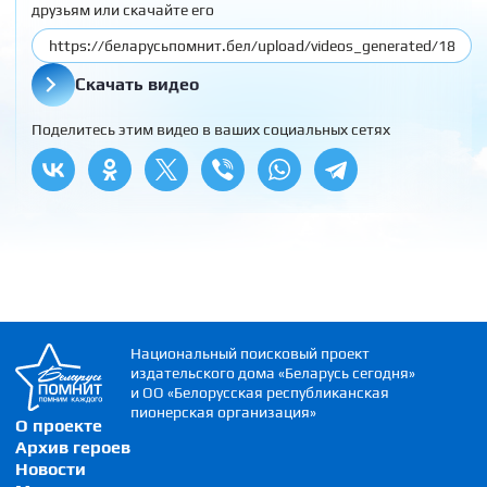
друзьям или скачайте его
Скачать видео
Поделитесь этим видео в ваших социальных сетях
Национальный поисковый проект
издательского дома «Беларусь сегодня»
и ОО «Белорусская республиканская
пионерская организация»
О проекте
Архив героев
Новости