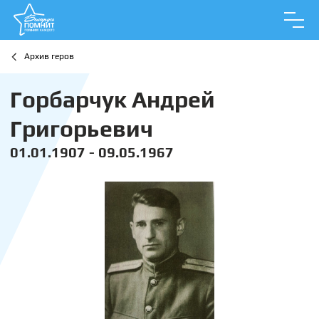
Архив геров
Горбарчук Андрей
Григорьевич
01.01.1907 - 09.05.1967