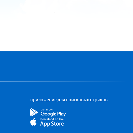
приложение для поисковых отрядов