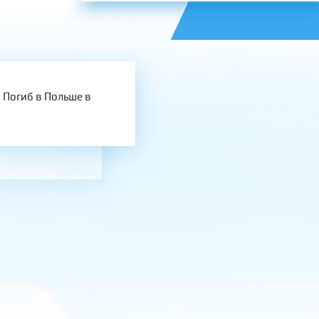
 Погиб в Польше в