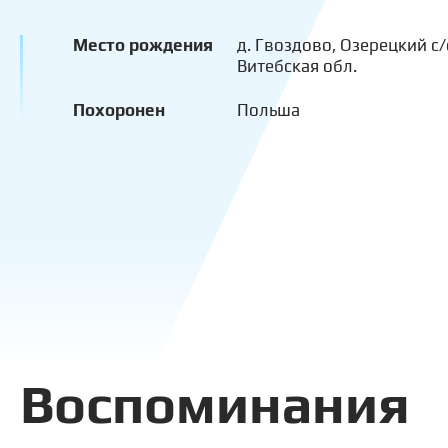
Место рождения
д. Гвоздово, Озерецкий с/
Витебская обл.
Похоронен
Польша
Воспоминания