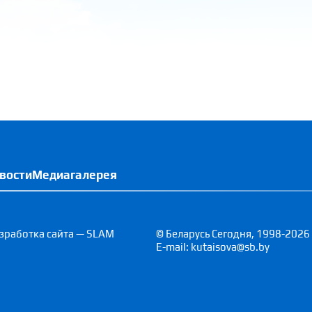
вости
Медиагалерея
зработка сайта — SLAM
© Беларусь Сегодня, 1998-2026
E-mail: kutaisova@sb.by