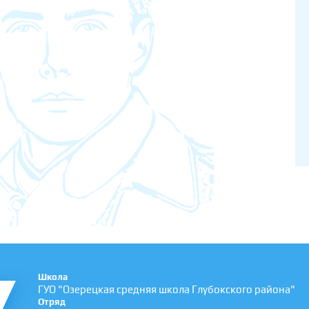
Школа
ГУО "Озерецкая средняя школа Глубокского района"
Отряд