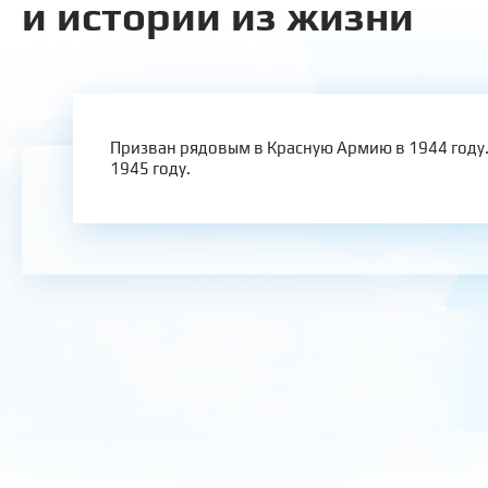
и истории из жизни
Призван рядовым в Красную Армию в 1944 году.
1945 году.