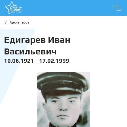
Архив геров
Едигарев Иван
Васильевич
10.06.1921 - 17.02.1999