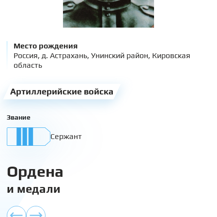
Место рождения
Россия, д. Астрахань, Унинский район, Кировская
область
Артиллерийские войска
Звание
Сержант
Ордена
и медали