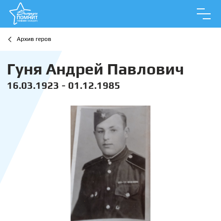
Архив геров
Гуня Андрей Павлович
16.03.1923 - 01.12.1985